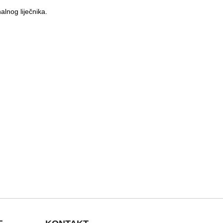
alnog liječnika.