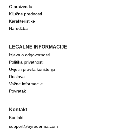
O proizvodu
Ključne prednosti
Karakteristike
Narudžba
LEGALNE INFORMACIJE
Izjava o odgovornosti
Politika privatnosti
Uvjeti i pravila korištenja
Dostava
Važne informacije
Povratak
Kontakt
Kontakt
support@ayraderma.com