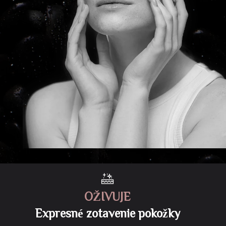
OŽIVUJE
Expresné zotavenie pokožky