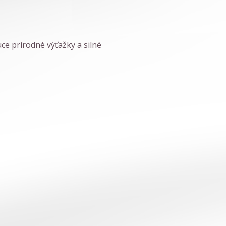
ce prírodné výťažky a silné