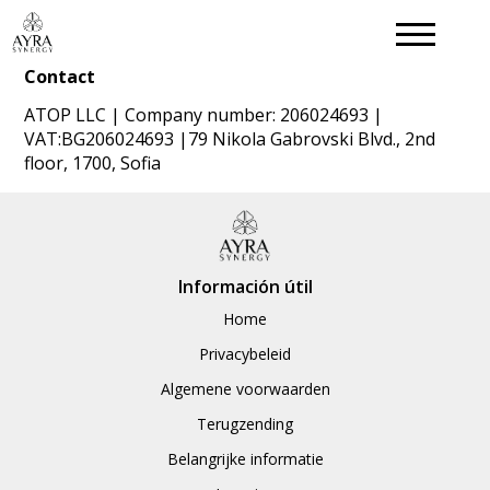
Contact
ATOP LLC | Company number: 206024693 |
VAT:BG206024693 |79 Nikola Gabrovski Blvd., 2nd
floor, 1700, Sofia
Información útil
Home
Privacybeleid
Algemene voorwaarden
Terugzending
Belangrijke informatie