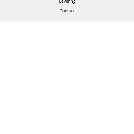
Levering
Contact